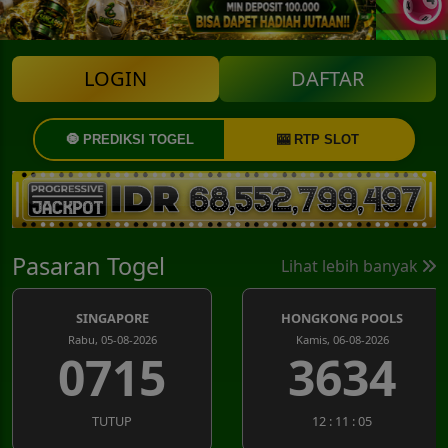
LOGIN
DAFTAR
🧿 PREDIKSI TOGEL
🎰 RTP SLOT
Pasaran Togel
Lihat lebih banyak
SINGAPORE
HONGKONG POOLS
Rabu, 05-08-2026
Kamis, 06-08-2026
0715
3634
TUTUP
12 : 11 : 04