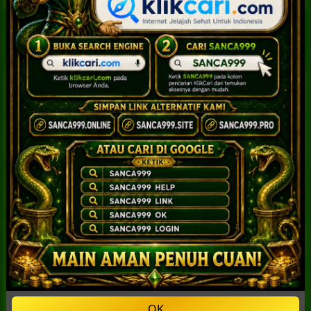
Sistem Pembayaran
OK