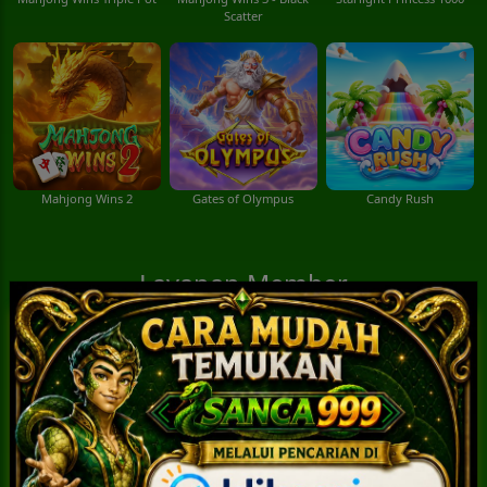
Scatter
Mahjong Wins 2
Gates of Olympus
Candy Rush
Layanan Member
DEPOSIT
Waktu: 1 menit
WITHDRAW
Waktu: 4 menit