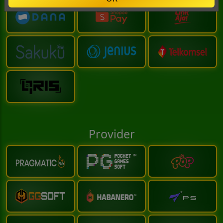
Provider