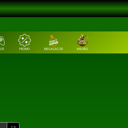
ADE
PROMO
MEGAGACOR
ANUBIS
...
13