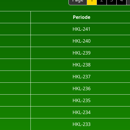
Periode
HKL-241
HKL-240
HKL-239
HKL-238
HKL-237
HKL-236
HKL-235
HKL-234
HKL-233