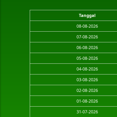
Tanggal
08-08-2026
07-08-2026
06-08-2026
05-08-2026
04-08-2026
03-08-2026
02-08-2026
01-08-2026
31-07-2026