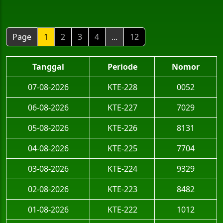
Page
1
2
3
4
...
12
Tanggal
Periode
Nomor
07-08-2026
KTE-228
0052
06-08-2026
KTE-227
7029
05-08-2026
KTE-226
8131
04-08-2026
KTE-225
7704
03-08-2026
KTE-224
9329
02-08-2026
KTE-223
8482
01-08-2026
KTE-222
1012