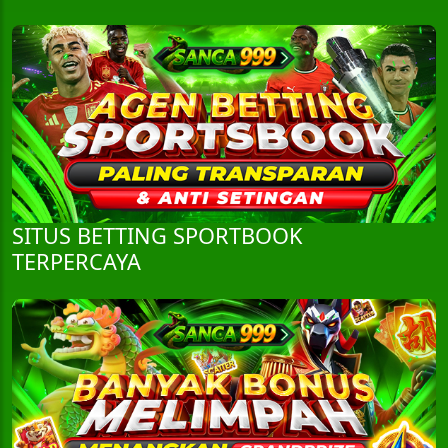
SITUS BETTING SPORTBOOK
TERPERCAYA