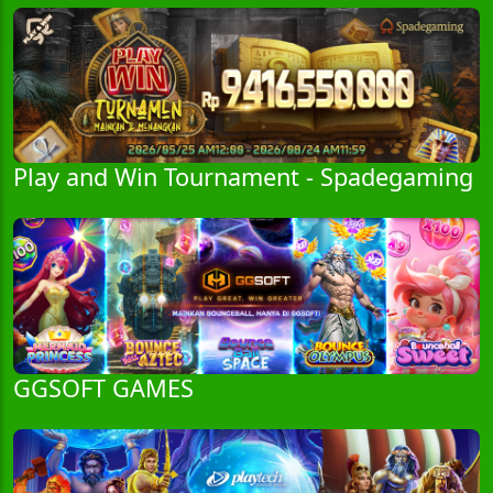
Play and Win Tournament - Spadegaming
GGSOFT GAMES