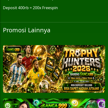
Deposit 400rb = 200x Freespin
Promosi Lainnya