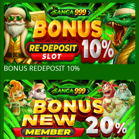
BONUS REDEPOSIT 10%