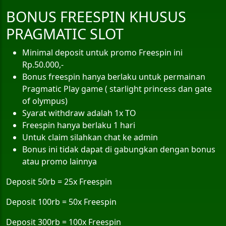
BONUS FREESPIN KHUSUS
PRAGMATIC SLOT
Minimal deposit untuk promo Freespin ini
Rp.50.000,-
Bonus freespin hanya berlaku untuk permainan
Pragmatic Play game ( starlight princess dan gate
of olympus)
Syarat withdraw adalah 1x TO
Freespin hanya berlaku 1 hari
Untuk claim silahkan chat ke admin
Bonus ini tidak dapat di gabungkan dengan bonus
atau promo lainnya
Deposit 50rb = 25x Freespin
Deposit 100rb = 50x Freespin
Deposit 300rb = 100x Freespin