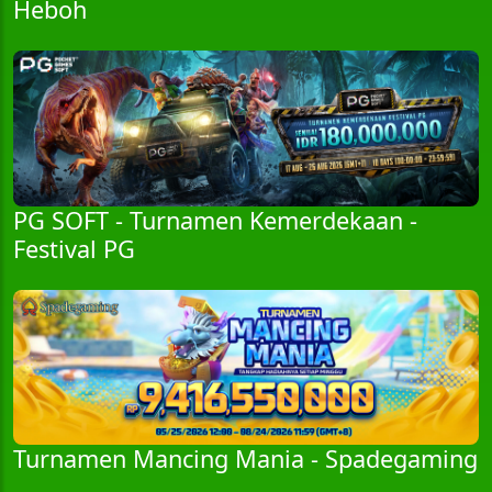
Heboh
PG SOFT - Turnamen Kemerdekaan -
Festival PG
Turnamen Mancing Mania - Spadegaming