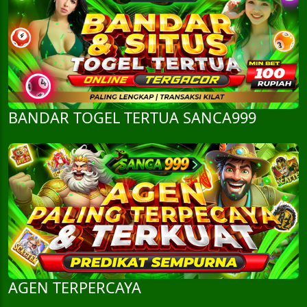
BANDAR TOGEL TERTUA SANCA999
AGEN TERPERCAYA