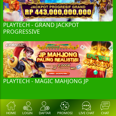
PLAYTECH - GRAND JACKPOT
PROGRESSIVE
PLAYTECH - MAGIC MAHJONG JP
HOME
LOGIN
DAFTAR
PROMOSI
LIVE CHAT
CHAT