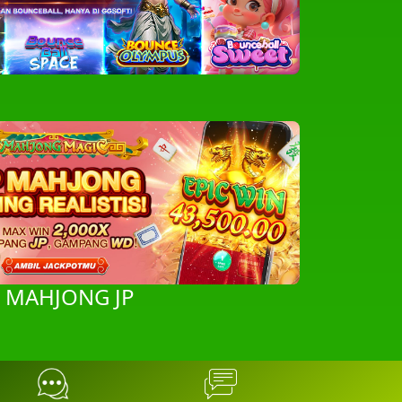
C MAHJONG JP