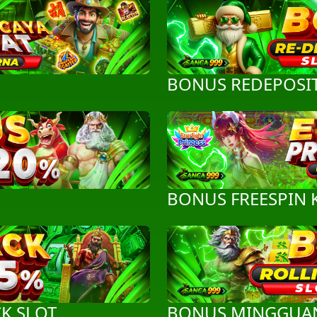
BONUS REDEPOSI
BONUS FREESPIN 
K SLOT
BONUS MINGGUAN