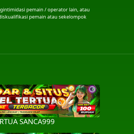
timidasi pemain / operator lain, atau
skualifikasi pemain atau sekelompok
RTUA SANCA999