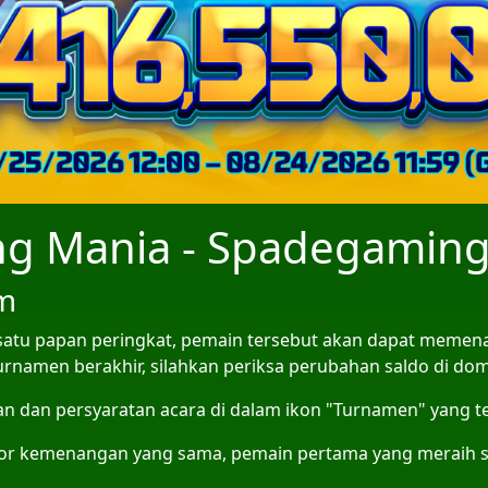
g Mania - Spadegamin
m
i satu papan peringkat, pemain tersebut akan dapat memena
urnamen berakhir, silahkan periksa perubahan saldo di do
an dan persyaratan acara di dalam ikon "Turnamen" yang te
skor kemenangan yang sama, pemain pertama yang meraih sk