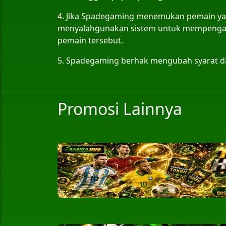
4. Jika Spadegaming menemukan pemain yang
menyalahgunakan sistem untuk mempengaru
pemain tersebut.
5. Spadegaming berhak mengubah syarat d
Promosi Lainnya