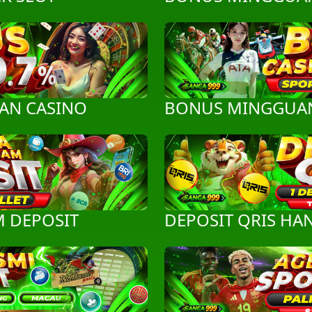
AN CASINO
BONUS MINGGUAN
 DEPOSIT
DEPOSIT QRIS HAN